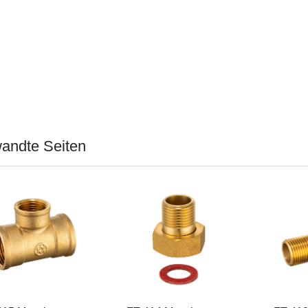
andte Seiten