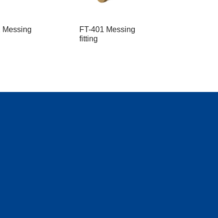
 Messing
FT-401 Messing
fitting