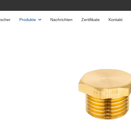
scher
Produkte
Nachrichten
Zertifikate
Kontakt