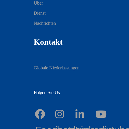
Über
Dienst
Nachrichten
Kontakt
Globale Niederlassungen
Folgen Sie Us