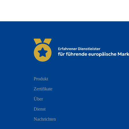
Produkt
Zertifikate
Über
Dienst
Nachrichten