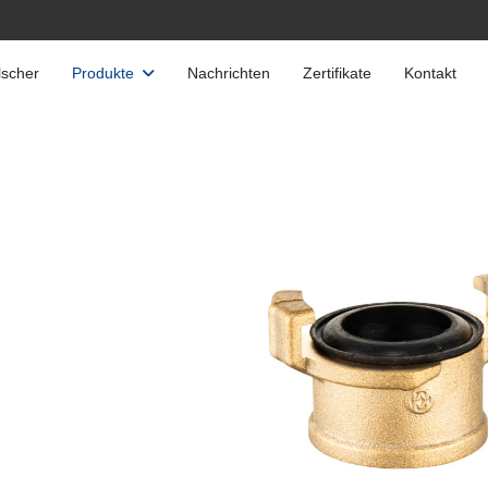
scher
Produkte
Nachrichten
Zertifikate
Kontakt