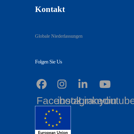
Kontakt
Globale Niederlassungen
Folgen Sie Us
Facebook
instagram
Linkedin
youtub